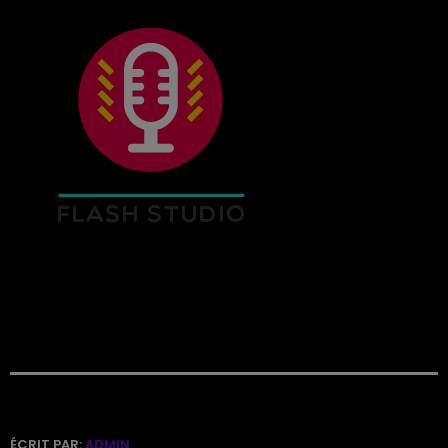
ÉCRIT PAR:
ADMIN