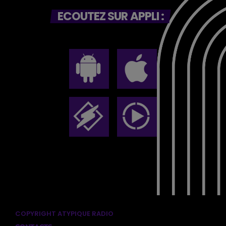
ECOUTEZ SUR APPLI :
COPYRIGHT ATYPIQUE RADIO