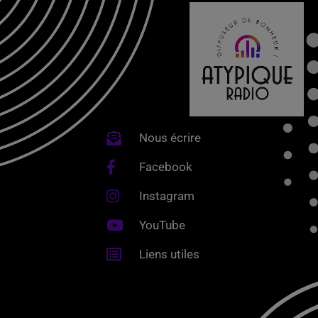
Nous écrire
Facebook
Instagram
YouTube
Liens utiles