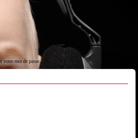
er votre mot de passe.