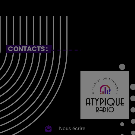
CONTACTS :
Nous écrire