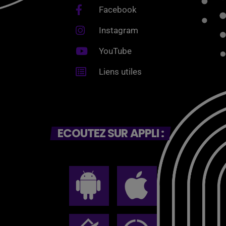
Facebook
Instagram
YouTube
Liens utiles
ECOUTEZ SUR APPLI :